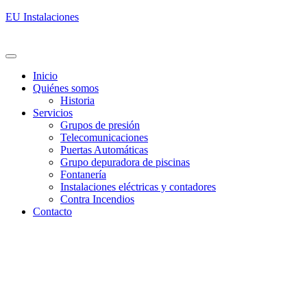
EU Instalaciones
Inicio
Quiénes somos
Historia
Servicios
Grupos de presión
Telecomunicaciones
Puertas Automáticas
Grupo depuradora de piscinas
Fontanería
Instalaciones eléctricas y contadores
Contra Incendios
Contacto