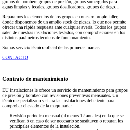
grupos de bombeo: grupos de presión, grupos sumergidos para
aguas limpias y fecales, grupos dosificadores, grupos de riego…
Reparamos los elementos de los grupos en nuestro propio taller,
donde disponemos de un amplio stock de piezas, lo que nos permite
ofrecer una rápida respuesta ante cualquier avería. Todos los grupos
salen de nuestras instalaciones testados, con comprobaciones en los
distintos parámetros técnicos de funcionamiento.
Somos servicio técnico oficial de las primeras marcas.
CONTACTO
Contrato de mantenimiento
EU Instalaciones le ofrece un servicio de mantenimiento para grupos
de presión y bombeo con revisiones preventivas mensuales. Un
técnico especializado visitará las instalaciones del cliente para
comprobar el estado de la maquinaria:
Revisión periódica mensual (al menos 12 anuales) en la que se
verifican ó en caso de ser necesario se sustituyen o reparan los
principales elementos de la instalación.