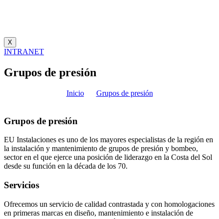
X
INTRANET
Grupos de presión
Inicio
Grupos de presión
Grupos de presión
EU Instalaciones es uno de los mayores especialistas de la región en
la instalación y mantenimiento de grupos de presión y bombeo,
sector en el que ejerce una posición de liderazgo en la Costa del Sol
desde su función en la década de los 70.
Servicios
Ofrecemos un servicio de calidad contrastada y con homologaciones
en primeras marcas en diseño, mantenimiento e instalación de